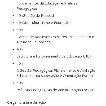
Fundamentos da Educação e Práticas
Pedagógicas
40h
Gestão de Pessoal
40h
Multiculturalismo e Educação
40h
Gestão de Recursos Escolares: Planejamento e
Avaliação Educacional
40h
Estrutura e Funcionamento da Educação I, II, III
40h
A Gestão Pedagógica, Planejamento e Avaliação
Educacional na Supervisão e Orientação Escolar
40h
Práticas Pedagógicas de Administração Escolar
Carga horária e duração