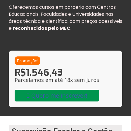
Oferecemos cursos em parceria com Centros
Educacionais, Faculdades e Universidades nas
áreas técnica e científica, com preços acessíveis
e
reconhecidos pelo MEC
.
Promoção!
R$
1.546,43
Parcelamos em até 18x sem juros
Quero me inscrever!