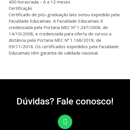
400 horas/aula – 6 a 12 meses
Certificação
Certificado de pós-graduação lato sensu expedido pela
Faculdade Educamais. A Faculdade Educamais é
credenciada pela Portaria MEC Nº 1.247/2008, de
14/10/2008, e credenciada para oferta de cursos a
distância pela Portaria MEC Nº 1.168/2018, de
09/11/2018. Os certificados expedidos pela Faculdade
Educamais têm garantia de validade nacional.
Dúvidas? Fale conosco!