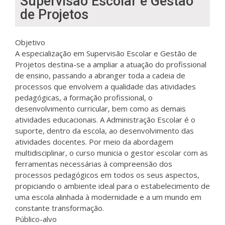
Supervisão Escolar e Gestão
de Projetos
Objetivo
A especialização em Supervisão Escolar e Gestão de
Projetos destina-se a ampliar a atuação do profissional
de ensino, passando a abranger toda a cadeia de
processos que envolvem a qualidade das atividades
pedagógicas, a formação profissional, o
desenvolvimento curricular, bem como as demais
atividades educacionais. A Administração Escolar é o
suporte, dentro da escola, ao desenvolvimento das
atividades docentes. Por meio da abordagem
multidisciplinar, o curso municia o gestor escolar com as
ferramentas necessárias à compreensão dos
processos pedagógicos em todos os seus aspectos,
propiciando o ambiente ideal para o estabelecimento de
uma escola alinhada à modernidade e a um mundo em
constante transformação.
Público-alvo