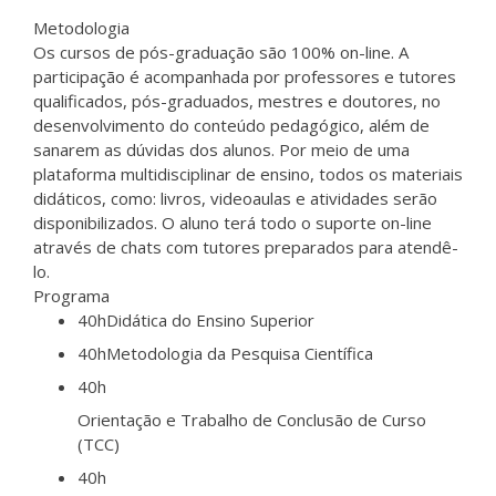
Metodologia
Os cursos de pós-graduação são 100% on-line. A
participação é acompanhada por professores e tutores
qualificados, pós-graduados, mestres e doutores, no
desenvolvimento do conteúdo pedagógico, além de
sanarem as dúvidas dos alunos. Por meio de uma
plataforma multidisciplinar de ensino, todos os materiais
didáticos, como: livros, videoaulas e atividades serão
disponibilizados. O aluno terá todo o suporte on-line
através de chats com tutores preparados para atendê-
lo.
Programa
40h
Didática do Ensino Superior
40h
Metodologia da Pesquisa Científica
40h
Orientação e Trabalho de Conclusão de Curso
(TCC)
40h