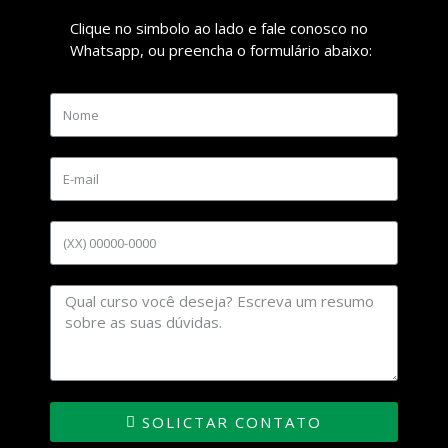
Clique no simbolo ao lado e fale conosco no
Whatsapp, ou preencha o formulário abaixo:
SOLICTAR CONTATO