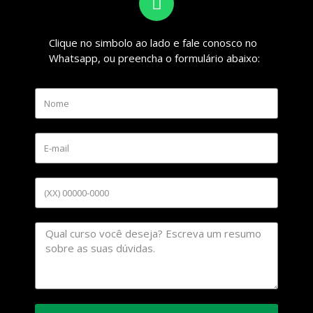
Clique no simbolo ao lado e fale conosco no
Whatsapp, ou preencha o formulário abaixo: