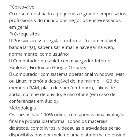
Público-alvo
O curso é destinado a pequenos e grande empresários,
profissionais do mundo dos negócios e interessados
em geral
Pré-requisitos
Possuir acesso regular à internet (recomendável
banda larga), saber usar e-mail e navegar na web,
normalmente, como usuário;
Computador ou tablet com navegador Internet
Explorer, Firefox ou Google Chrome;
Computador com sistema operacional Windows, Mac
ou Linux; memória desejável de, no mínimo, 1 GB de
memória RAM, placa de som (on-board), caixas de
áudio, ou fone de ouvido, e microfone (em caso de
conferências em áudio).
Metodologia
Os cursos são 100% online, com apenas uma avaliação
final na própria plataforma. Todos os materiais
didáticos, como: livros, videoaulas e atividades serão
disponibilizados por meio de uma plataforma de ensino.