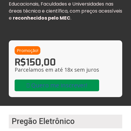
Educacionais, Faculdades e Universidades nas
áreas técnica e científica, com preços acessíveis
e
reconhecidos pelo MEC
.
Promoção!
R$
150,00
Parcelamos em até 18x sem juros
Quero me inscrever!
Pregão Eletrônico