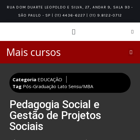
RUA DOM DUARTE LEOPOLDO E SILVA, 27, ANDAR 9, SALA 93 -
SÃO PAULO - SP | (11) 4436-6227 | (11) 9.8122-0712
Mais cursos
Categoria
EDUCAÇÃO
Tag
Pós-Graduação Lato Sensu/MBA
Pedagogia Social e
Gestão de Projetos
Sociais