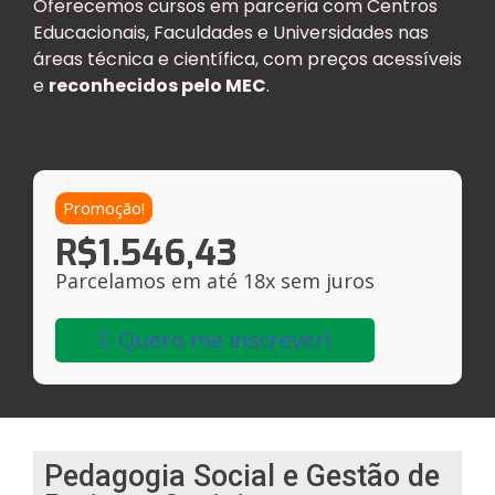
Oferecemos cursos em parceria com Centros
Educacionais, Faculdades e Universidades nas
áreas técnica e científica, com preços acessíveis
e
reconhecidos pelo MEC
.
Promoção!
R$
1.546,43
Parcelamos em até 18x sem juros
Quero me inscrever!
Pedagogia Social e Gestão de