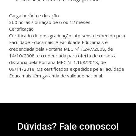
Carga horária e duração
360 horas / duração de 6 ou 12 meses
Certificação
Certificado de pós-graduação lato sensu expedido pela
Faculdade Educamais. A Faculdade Educamais é
credenciada pela Portaria MEC Nº 1.247/2008, de
14/10/2008, e credenciada para oferta de cursos a
distância pela Portaria MEC Nº 1.168/2018, de
09/11/2018. Os certificados expedidos pela Faculdade
Educamais têm garantia de validade nacional.
Dúvidas? Fale conosco!