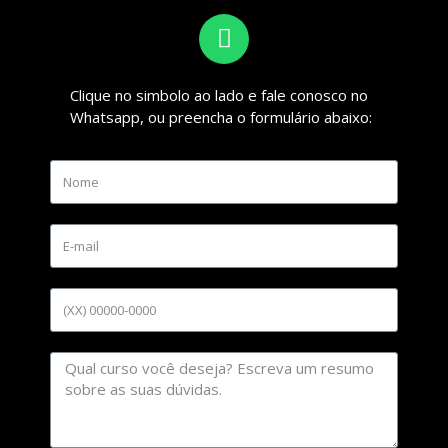
Clique no simbolo ao lado e fale conosco no
Whatsapp, ou preencha o formulário abaixo: