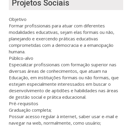
Projetos Sociais
Objetivo
Formar profissionais para atuar com diferentes
modalidades educativas, sejam elas formais ou não,
planejando e exercendo práticas educativas
comprometidas com a democracia e a emancipação
humana.
Público-alvo
Especializar profissionais com formação superior nas
diversas áreas de conhecimentos, que atuam na
Educação, em instituições formais ou não formais, que
estejam especialmente interessados em buscar o
desenvolvimento de aptidões e habilidades nas áreas
de gestão social e prática educacional.
Pré-requisitos
Graduação completa;
Possuir acesso regular à internet, saber usar e-mail e
navegar na web, normalmente, como usuário;