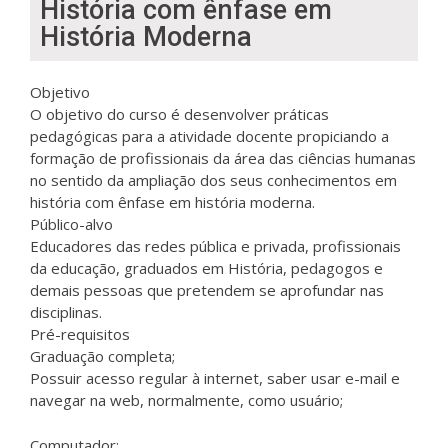
História com ênfase em
História Moderna
Objetivo
O objetivo do curso é desenvolver práticas
pedagógicas para a atividade docente propiciando a
formação de profissionais da área das ciências humanas
no sentido da ampliação dos seus conhecimentos em
história com ênfase em história moderna.
Público-alvo
Educadores das redes pública e privada, profissionais
da educação, graduados em História, pedagogos e
demais pessoas que pretendem se aprofundar nas
disciplinas.
Pré-requisitos
Graduação completa;
Possuir acesso regular à internet, saber usar e-mail e
navegar na web, normalmente, como usuário;
Computador: