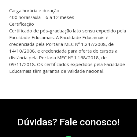
Carga horária e duração
400 horas/aula – 6 a 12 meses
Certificação
Certificado de pós-graduação lato sensu expedido pela
Faculdade Educamais. A Faculdade Educamais é
credenciada pela Portaria MEC Nº 1.247/2008, de
14/10/2008, e credenciada para oferta de cursos a
distância pela Portaria MEC Nº 1.168/2018, de
09/11/2018. Os certificados expedidos pela Faculdade
Educamais têm garantia de validade nacional.
Dúvidas? Fale conosco!