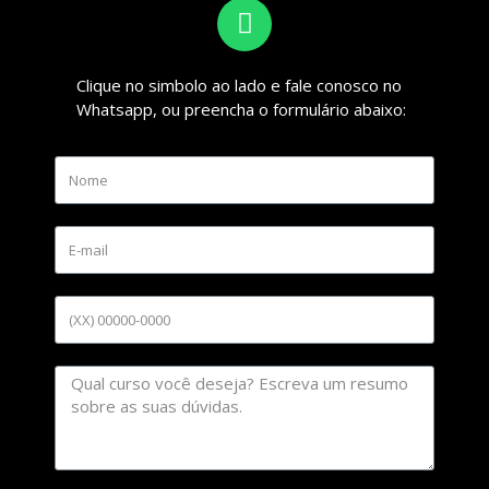
Clique no simbolo ao lado e fale conosco no
Whatsapp, ou preencha o formulário abaixo: