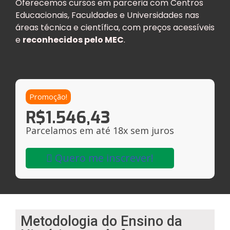
Oferecemos cursos em parceria com Centros
Educacionais, Faculdades e Universidades nas
áreas técnica e científica, com preços acessíveis
e
reconhecidos pelo MEC
.
Promoção!
R$
1.546,43
Parcelamos em até 18x sem juros
Quero me inscrever!
Metodologia do Ensino da