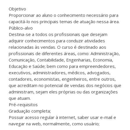
Objetivo
Proporcionar ao aluno o conhecimento necessário para
capacitá-lo nos principais temas de atuação nessa área.
Público-alvo
Destina-se a todos os profissionais que desejam
adquirir conhecimentos para conduzir atividades
relacionadas às vendas. O curso é destinado aos
profissionais de diferentes áreas, como: Administração,
Comunicação, Contabilidade, Engenharias, Economia,
Educação e Saúde; bem como para empreendedores,
executivos, administradores, médicos, advogados,
contadores, economistas, engenheiros, entre outros,
que acreditam no potencial de vendas dos negócios que
administram, sejam eles próprias ou das organizações
que atuam.
Pré-requisitos
Graduação completa;
Possuir acesso regular à internet, saber usar e-mail e
navegar na web, normalmente, como usuário;