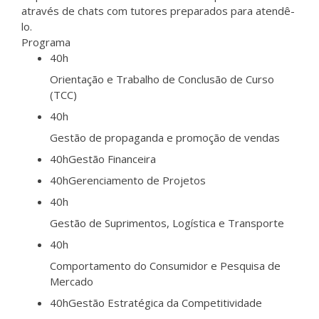
através de chats com tutores preparados para atendê-
lo.
Programa
40h
Orientação e Trabalho de Conclusão de Curso
(TCC)
40h
Gestão de propaganda e promoção de vendas
40h
Gestão Financeira
40h
Gerenciamento de Projetos
40h
Gestão de Suprimentos, Logística e Transporte
40h
Comportamento do Consumidor e Pesquisa de
Mercado
40h
Gestão Estratégica da Competitividade