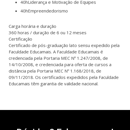
40h
Liderança e Motivação de Equipes
40h
Empreendedorismo
Carga horária e duração
360 horas / duração de 6 ou 12 meses
Certificação
Certificado de pós-graduação lato sensu expedido pela
Faculdade Educamais. A Faculdade Educamais é
credenciada pela Portaria MEC Nº 1.247/2008, de
14/10/2008, e credenciada para oferta de cursos a
distância pela Portaria MEC Nº 1.168/2018, de
09/11/2018. Os certificados expedidos pela Faculdade
Educamais têm garantia de validade nacional.