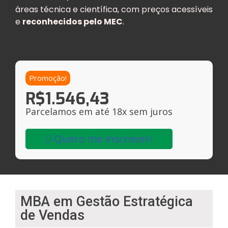
áreas técnica e científica, com preços acessíveis
e
reconhecidos pelo MEC
.
Promoção!
R$
1.546,43
Parcelamos em até 18x sem juros
Quero me inscrever!
MBA em Gestão Estratégica
de Vendas