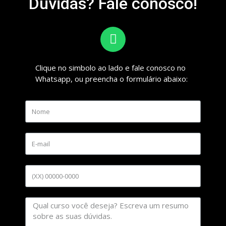
Dúvidas? Fale conosco!
Clique no simbolo ao lado e fale conosco no
Whatsapp, ou preencha o formulário abaixo: