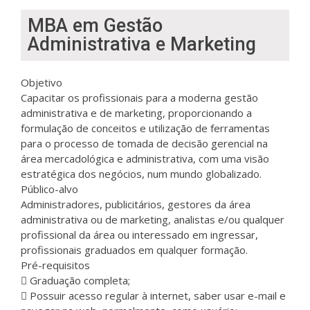
MBA em Gestão
Administrativa e Marketing
Objetivo
Capacitar os profissionais para a moderna gestão
administrativa e de marketing, proporcionando a
formulação de conceitos e utilização de ferramentas
para o processo de tomada de decisão gerencial na
área mercadológica e administrativa, com uma visão
estratégica dos negócios, num mundo globalizado.
Público-alvo
Administradores, publicitários, gestores da área
administrativa ou de marketing, analistas e/ou qualquer
profissional da área ou interessado em ingressar,
profissionais graduados em qualquer formação.
Pré-requisitos
Graduação completa;
Possuir acesso regular à internet, saber usar e-mail e