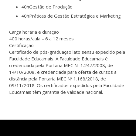
40h
Gestão de Produção
40h
Práticas de Gestão Estratégica e Marketing
Carga horária e duração
400 horas/aula – 6 a 12 meses
Certificação
Certificado de pós-graduação lato sensu expedido pela
Faculdade Educamais. A Faculdade Educamais é
credenciada pela Portaria MEC Nº 1.247/2008, de
14/10/2008, e credenciada para oferta de cursos a
distância pela Portaria MEC Nº 1.168/2018, de
09/11/2018. Os certificados expedidos pela Faculdade
Educamais têm garantia de validade nacional.