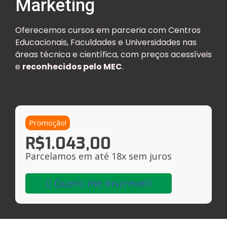
Marketing
Oferecemos cursos em parceria com Centros
Educacionais, Faculdades e Universidades nas
áreas técnica e científica, com preços acessíveis
e
reconhecidos pelo MEC
.
Promoção!
R$
1.043,00
Parcelamos em até 18x sem juros
Quero me inscrever!