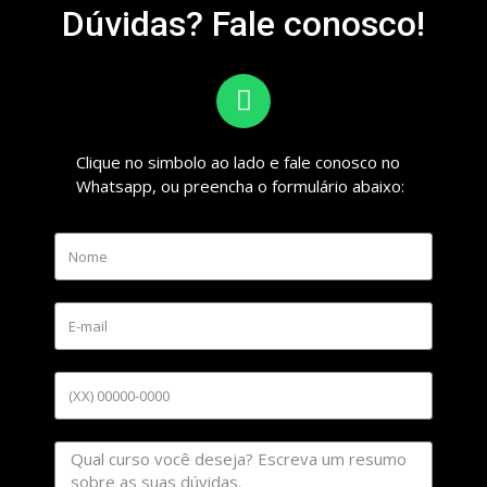
Dúvidas? Fale conosco!
Clique no simbolo ao lado e fale conosco no
Whatsapp, ou preencha o formulário abaixo: