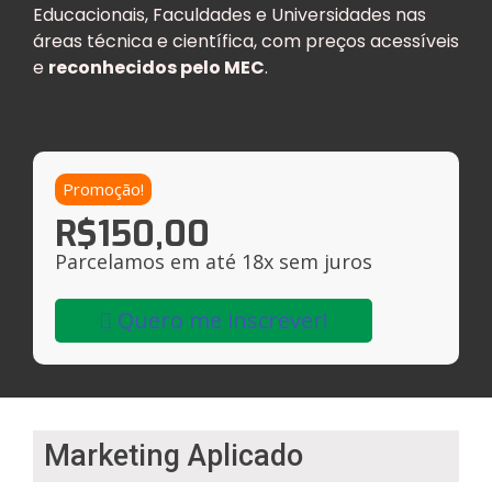
Educacionais, Faculdades e Universidades nas
áreas técnica e científica, com preços acessíveis
e
reconhecidos pelo MEC
.
Promoção!
R$
150,00
Parcelamos em até 18x sem juros
Quero me inscrever!
Marketing Aplicado