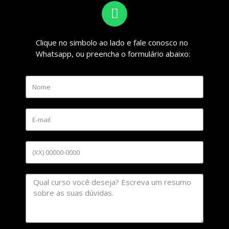
Clique no simbolo ao lado e fale conosco no
Whatsapp, ou preencha o formulário abaixo: