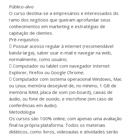
Público-alvo
O curso destina-se a empresários e interessados do
ramo dos negócios que queiram aprofundar seus
conhecimentos em marketing e estratégias de
capitação de clientes.
Pré-requisitos
Possuir acesso regular à internet (recomendável
banda larga), saber usar e-mail e navegar na web,
normalmente, como usuário;
Computador ou tablet com navegador Internet
Explorer, Firefox ou Google Chrome;
Computador com sistema operacional Windows, Mac
ou Linux; memória desejável de, no mínimo, 1 GB de
memória RAM, placa de som (on-board), caixas de
áudio, ou fone de ouvido, e microfone (em caso de
conferências em áudio).
Metodologia
Os cursos são 100% online, com apenas uma avaliação
final na própria plataforma. Todos os materiais
didáticos, como: livros, videoaulas e atividades serão