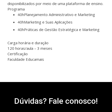
disponibilizados por meio de uma plataforma de ensino.
Programa
40h
Planejamento Administrativo e Marketing
40h
Marketing e Suas Aplicações
40h
Práticas de Gestão Estratégica e Marketing
Carga horária e duração
120 horas/aula – 3 meses
Certificação
Faculdade Educamais
Dúvidas? Fale conosco!