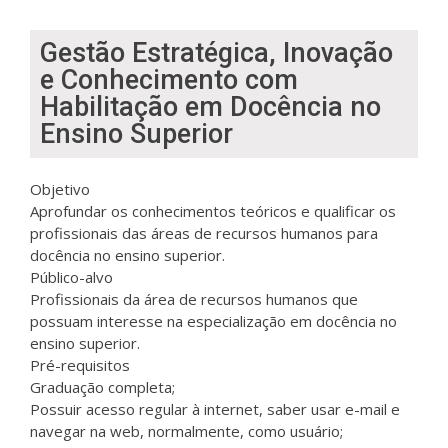
Gestão Estratégica, Inovação
e Conhecimento com
Habilitação em Docência no
Ensino Superior
Objetivo
Aprofundar os conhecimentos teóricos e qualificar os
profissionais das áreas de recursos humanos para
docência no ensino superior.
Público-alvo
Profissionais da área de recursos humanos que
possuam interesse na especialização em docência no
ensino superior.
Pré-requisitos
Graduação completa;
Possuir acesso regular à internet, saber usar e-mail e
navegar na web, normalmente, como usuário;