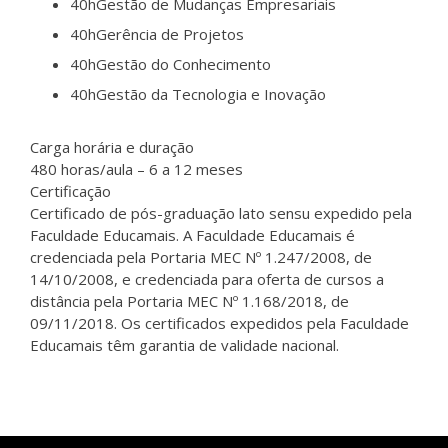
40h
Gestão de Mudanças Empresariais
40h
Gerência de Projetos
40h
Gestão do Conhecimento
40h
Gestão da Tecnologia e Inovação
Carga horária e duração
480 horas/aula – 6 a 12 meses
Certificação
Certificado de pós-graduação lato sensu expedido pela
Faculdade Educamais. A Faculdade Educamais é
credenciada pela Portaria MEC Nº 1.247/2008, de
14/10/2008, e credenciada para oferta de cursos a
distância pela Portaria MEC Nº 1.168/2018, de
09/11/2018. Os certificados expedidos pela Faculdade
Educamais têm garantia de validade nacional.