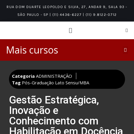
RUA DOM DUARTE LEOPOLDO E SILVA, 27, ANDAR 9, SALA 93 -
SÃO PAULO - SP | (11) 4436-6227 | (11) 9.8122-0712
Mais cursos
Categoria
ADMINISTRAÇÃO
Tag
Pós-Graduação Lato Sensu/MBA
Gestão Estratégica,
Inovação e
Conhecimento com
Habilitação em Docência