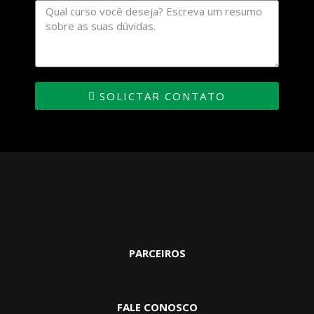
SOLICTAR CONTATO
PARCEIROS
FALE CONOSCO