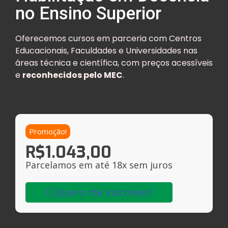
no Ensino Superior
Oferecemos cursos em parceria com Centros
Educacionais, Faculdades e Universidades nas
áreas técnica e científica, com preços acessíveis
e
reconhecidos pelo MEC
.
Promoção!
R$
1.043,00
Parcelamos em até 18x sem juros
Quero me inscrever!