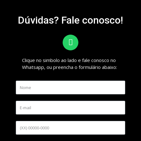
Dúvidas? Fale conosco!
Clique no simbolo ao lado e fale conosco no
Whatsapp, ou preencha o formulário abaixo: