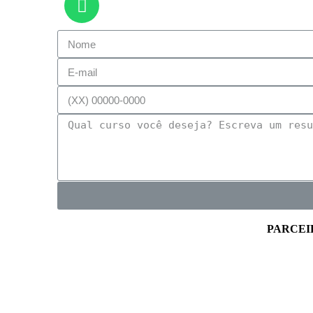
PARCEI