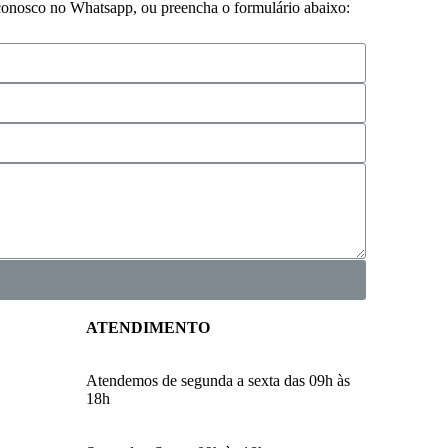
 conosco no Whatsapp, ou preencha o formulário abaixo:
ATENDIMENTO
Atendemos de segunda a sexta das 09h às
18h