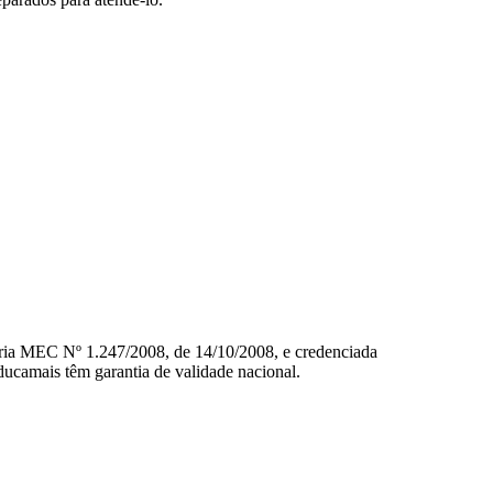
aria MEC Nº 1.247/2008, de 14/10/2008, e credenciada
ducamais têm garantia de validade nacional.