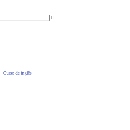
Curso de inglês