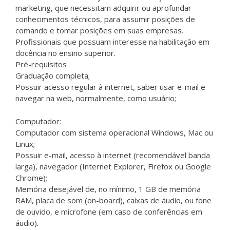
marketing, que necessitam adquirir ou aprofundar
conhecimentos técnicos, para assumir posições de
comando e tomar posições em suas empresas.
Profissionais que possuam interesse na habilitação em
docência no ensino superior.
Pré-requisitos
Graduação completa;
Possuir acesso regular à internet, saber usar e-mail e
navegar na web, normalmente, como usuário;
Computador:
Computador com sistema operacional Windows, Mac ou
Linux;
Possuir e-mail, acesso à internet (recomendável banda
larga), navegador (Internet Explorer, Firefox ou Google
Chrome);
Memória desejável de, no mínimo, 1 GB de memória
RAM, placa de som (on-board), caixas de áudio, ou fone
de ouvido, e microfone (em caso de conferências em
áudio).