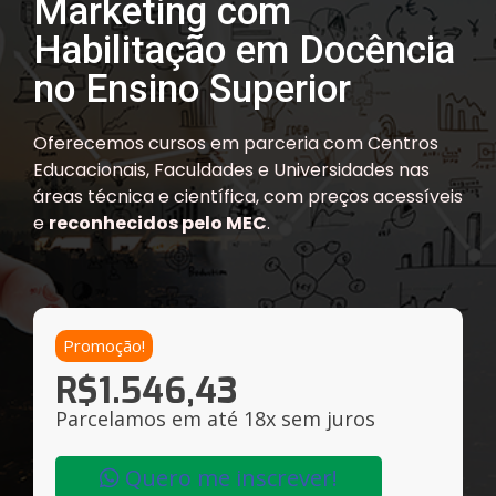
Marketing com
Habilitação em Docência
no Ensino Superior
Oferecemos cursos em parceria com Centros
Educacionais, Faculdades e Universidades nas
áreas técnica e científica, com preços acessíveis
e
reconhecidos pelo MEC
.
Promoção!
R$
1.546,43
Parcelamos em até 18x sem juros
Quero me inscrever!