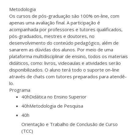
Metodologia
Os cursos de pós-graduação são 100% on-line, com
apenas uma avaliação final. A participação é
acompanhada por professores e tutores qualificados,
pós-graduados, mestres e doutores, no
desenvolvimento do conteúdo pedagógico, além de
sanarem as dúvidas dos alunos. Por meio de uma
plataforma multidisciplinar de ensino, todos os materiais
didáticos, como: livros, videoaulas e atividades serão
disponibilizados. O aluno terá todo o suporte on-line
através de chats com tutores preparados para atendê-
lo.
Programa
40h
Didática no Ensino Superior
40h
Metodologia de Pesquisa
40h
Orientação e Trabalho de Conclusão de Curso
(TCC)