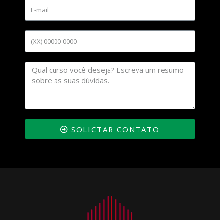
SOLICTAR CONTATO