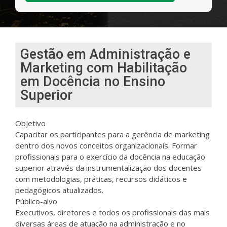
Gestão em Administração e
Marketing com Habilitação
em Docência no Ensino
Superior
Objetivo
Capacitar os participantes para a gerência de marketing
dentro dos novos conceitos organizacionais. Formar
profissionais para o exercício da docência na educação
superior através da instrumentalização dos docentes
com metodologias, práticas, recursos didáticos e
pedagógicos atualizados.
Público-alvo
Executivos, diretores e todos os profissionais das mais
diversas áreas de atuação na administração e no