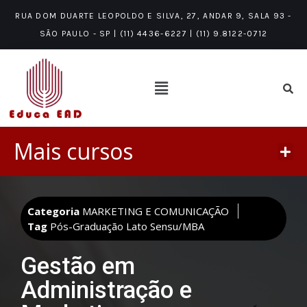
RUA DOM DUARTE LEOPOLDO E SILVA, 27, ANDAR 9, SALA 93 -
SÃO PAULO - SP | (11) 4436-6227 | (11) 9.8122-0712
Mais cursos
Categoria
MARKETING E COMUNICAÇÃO
Tag
Pós-Graduação Lato Sensu/MBA
Gestão em
Administração e