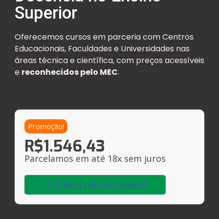
Superior
Oferecemos cursos em parceria com Centros
Educacionais, Faculdades e Universidades nas
áreas técnica e científica, com preços acessíveis
e
reconhecidos pelo MEC
.
Promoção!
R$
1.546,43
Parcelamos em até 18x sem juros
Quero me inscrever!