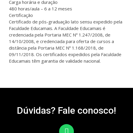
Carga horária e duração
480 horas/aula – 6 a 12 meses
Certificação
Certificado de pós-graduação lato sensu expedido pela
Faculdade Educamais. A Faculdade Educamais é
credenciada pela Portaria MEC Nº 1.247/2008, de
14/10/2008, e credenciada para oferta de cursos a
distância pela Portaria MEC Nº 1.168/2018, de
09/11/2018. Os certificados expedidos pela Faculdade
Educamais têm garantia de validade nacional.
Dúvidas? Fale conosco!