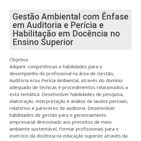
Gestão Ambiental com Ênfase
em Auditoria e Perícia e
Habilitação em Docência no
Ensino Superior
Objetivo
Adquirir competências e habilidades para o
desempenho do profissional na área de Gestão,
Auditoria e/ou Perícia Ambiental, através do domínio
adequado de técnicas e procedimentos relacionados a
esta temática. Desenvolver habilidades de pesquisa,
elaboração, interpretação e análise de laudos periciais,
relatórios e pareceres de auditoria. Desenvolver
habilidades de gestão para o gerenciamento
empresarial direcionado aos preceitos de meio
ambiente sustentável. Formar profissionais para o
exercício da docência na educação superior através da