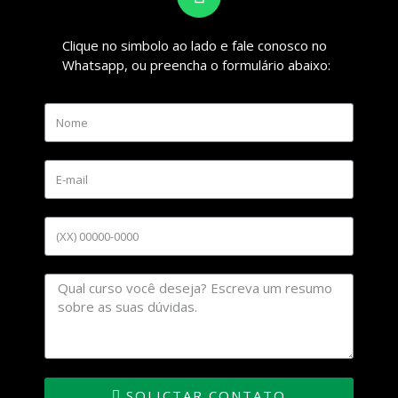
Clique no simbolo ao lado e fale conosco no
Whatsapp, ou preencha o formulário abaixo:
SOLICTAR CONTATO