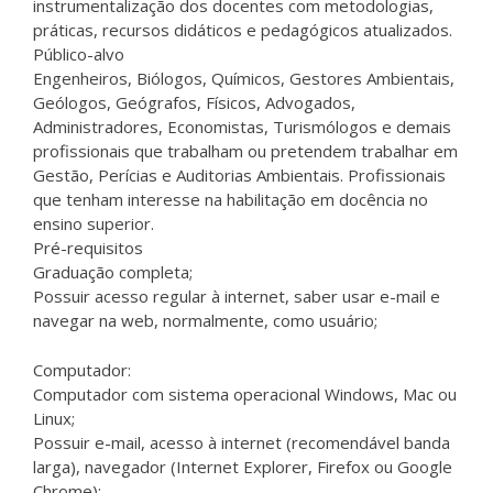
instrumentalização dos docentes com metodologias,
práticas, recursos didáticos e pedagógicos atualizados.
Público-alvo
Engenheiros, Biólogos, Químicos, Gestores Ambientais,
Geólogos, Geógrafos, Físicos, Advogados,
Administradores, Economistas, Turismólogos e demais
profissionais que trabalham ou pretendem trabalhar em
Gestão, Perícias e Auditorias Ambientais. Profissionais
que tenham interesse na habilitação em docência no
ensino superior.
Pré-requisitos
Graduação completa;
Possuir acesso regular à internet, saber usar e-mail e
navegar na web, normalmente, como usuário;
Computador:
Computador com sistema operacional Windows, Mac ou
Linux;
Possuir e-mail, acesso à internet (recomendável banda
larga), navegador (Internet Explorer, Firefox ou Google
Chrome);