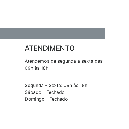
ATENDIMENTO
Atendemos de segunda a sexta das
09h às 18h
Segunda - Sexta: 09h às 18h
Sábado - Fechado
Domingo - Fechado