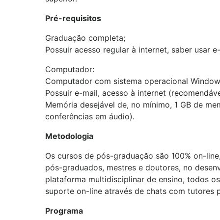
Pré-requisitos
Graduação completa;
Possuir acesso regular à internet, saber usar
Computador:
Computador com sistema operacional Windows
Possuir e-mail, acesso à internet (recomendáve
Memória desejável de, no mínimo, 1 GB de mem
conferências em áudio).
Metodologia
Os cursos de pós-graduação são 100% on-line,
pós-graduados, mestres e doutores, no desen
plataforma multidisciplinar de ensino, todos os
suporte on-line através de chats com tutores 
Programa