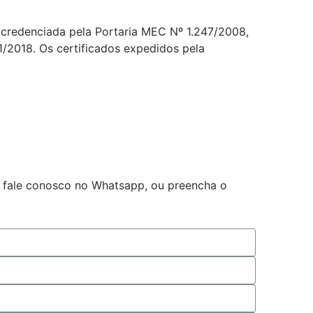
credenciada pela Portaria MEC Nº 1.247/2008,
1/2018. Os certificados expedidos pela
e fale conosco no Whatsapp, ou preencha o