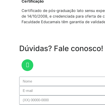
Certificação
Certificado de pós-graduação lato sensu exp
de 14/10/2008, e credenciada para oferta de c
Faculdade Educamais têm garantia de validade
Dúvidas? Fale conosco!