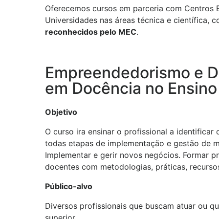
Oferecemos cursos em parceria com Centros E
Universidades nas áreas técnica e científica, 
reconhecidos pelo MEC
.
Empreendedorismo e De
em Docência no Ensino
Objetivo
O curso ira ensinar o profissional a identifi
todas etapas de implementação e gestão de mark
Implementar e gerir novos negócios. Formar pr
docentes com metodologias, práticas, recurso
Público-alvo
Diversos profissionais que buscam atuar ou q
superior.