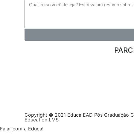
PARC
Copyright © 2021 Educa EAD Pós Graduação C
Education LMS
Falar com a Educa!