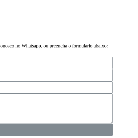
 conosco no Whatsapp, ou preencha o formulário abaixo: