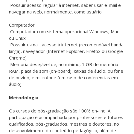
Possuir acesso regular à internet, saber usar e-mail e
navegar na web, normalmente, como usuário;
Computador:
Computador com sistema operacional Windows, Mac
ou Linux;
Possuir e-mail, acesso à internet (recomendável banda
larga), navegador (Internet Explorer, Firefox ou Google
Chrome);
Memória desejável de, no mínimo, 1 GB de memória
RAM, placa de som (on-board), caixas de áudio, ou fone
de ouvido, e microfone (em caso de conferências em
áudio).
Metodologia
Os cursos de pós-graduação são 100% on-line. A
participação é acompanhada por professores e tutores
qualificados, pós-graduados, mestres e doutores, no
desenvolvimento do conteúdo pedagógico, além de