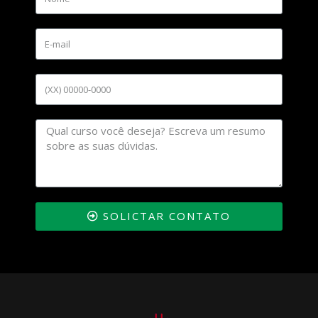
SOLICTAR CONTATO