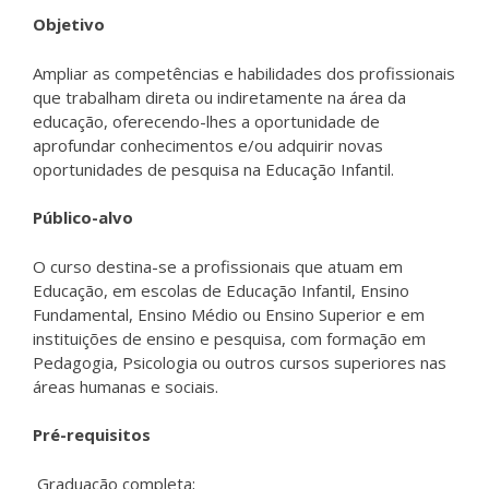
Objetivo
Ampliar as competências e habilidades dos profissionais
que trabalham direta ou indiretamente na área da
educação, oferecendo-lhes a oportunidade de
aprofundar conhecimentos e/ou adquirir novas
oportunidades de pesquisa na Educação Infantil.
Público-alvo
O curso destina-se a profissionais que atuam em
Educação, em escolas de Educação Infantil, Ensino
Fundamental, Ensino Médio ou Ensino Superior e em
instituições de ensino e pesquisa, com formação em
Pedagogia, Psicologia ou outros cursos superiores nas
áreas humanas e sociais.
Pré-requisitos
Graduação completa;