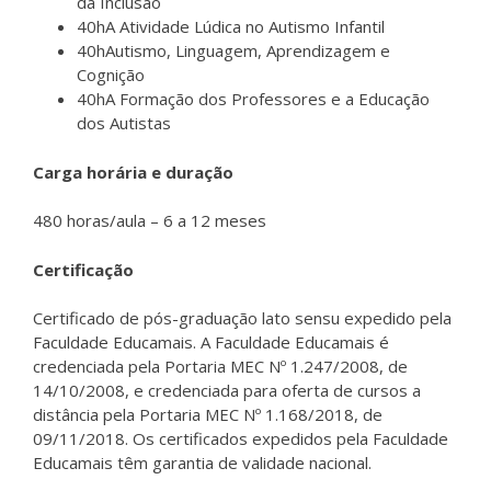
da Inclusão
40hA Atividade Lúdica no Autismo Infantil
40hAutismo, Linguagem, Aprendizagem e
Cognição
40hA Formação dos Professores e a Educação
dos Autistas
Carga horária e duração
480 horas/aula – 6 a 12 meses
Certificação
Certificado de pós-graduação lato sensu expedido pela
Faculdade Educamais. A Faculdade Educamais é
credenciada pela Portaria MEC Nº 1.247/2008, de
14/10/2008, e credenciada para oferta de cursos a
distância pela Portaria MEC Nº 1.168/2018, de
09/11/2018. Os certificados expedidos pela Faculdade
Educamais têm garantia de validade nacional.