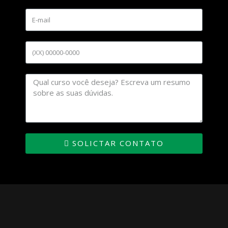
SOLICTAR CONTATO