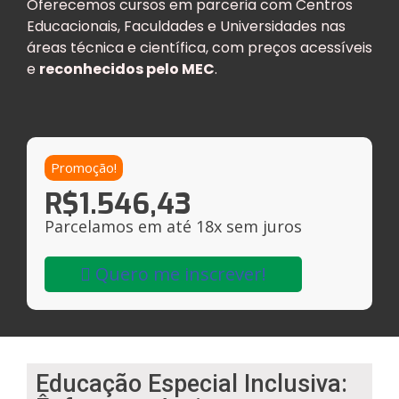
Oferecemos cursos em parceria com Centros
Educacionais, Faculdades e Universidades nas
áreas técnica e científica, com preços acessíveis
e
reconhecidos pelo MEC
.
Promoção!
R$
1.546,43
Parcelamos em até 18x sem juros
Quero me inscrever!
Educação Especial Inclusiva: