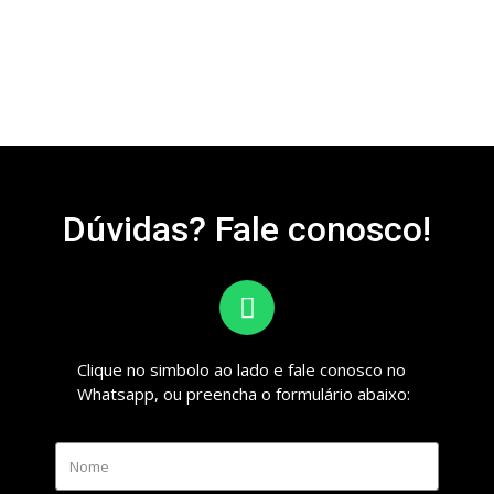
Dúvidas? Fale conosco!
Clique no simbolo ao lado e fale conosco no
Whatsapp, ou preencha o formulário abaixo: