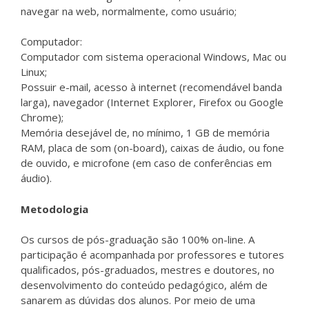
navegar na web, normalmente, como usuário;
Computador:
Computador com sistema operacional Windows, Mac ou
Linux;
Possuir e-mail, acesso à internet (recomendável banda
larga), navegador (Internet Explorer, Firefox ou Google
Chrome);
Memória desejável de, no mínimo, 1 GB de memória
RAM, placa de som (on-board), caixas de áudio, ou fone
de ouvido, e microfone (em caso de conferências em
áudio).
Metodologia
Os cursos de pós-graduação são 100% on-line. A
participação é acompanhada por professores e tutores
qualificados, pós-graduados, mestres e doutores, no
desenvolvimento do conteúdo pedagógico, além de
sanarem as dúvidas dos alunos. Por meio de uma