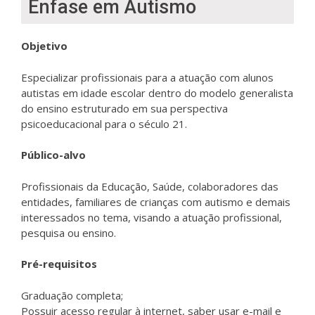
Ênfase em Autismo
Objetivo
Especializar profissionais para a atuação com alunos
autistas em idade escolar dentro do modelo generalista
do ensino estruturado em sua perspectiva
psicoeducacional para o século 21.
Público-alvo
Profissionais da Educação, Saúde, colaboradores das
entidades, familiares de crianças com autismo e demais
interessados no tema, visando a atuação profissional,
pesquisa ou ensino.
Pré-requisitos
Graduação completa;
Possuir acesso regular à internet, saber usar e-mail e