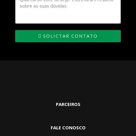
SOLICTAR CONTATO
PARCEIROS
FALE CONOSCO