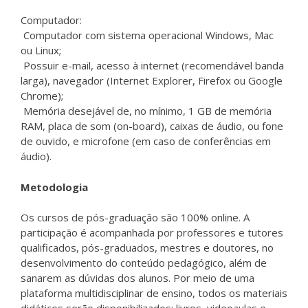
Computador:
Computador com sistema operacional Windows, Mac
ou Linux;
Possuir e-mail, acesso à internet (recomendável banda
larga), navegador (Internet Explorer, Firefox ou Google
Chrome);
Memória desejável de, no mínimo, 1 GB de memória
RAM, placa de som (on-board), caixas de áudio, ou fone
de ouvido, e microfone (em caso de conferências em
áudio).
Metodologia
Os cursos de pós-graduação são 100% online. A
participação é acompanhada por professores e tutores
qualificados, pós-graduados, mestres e doutores, no
desenvolvimento do conteúdo pedagógico, além de
sanarem as dúvidas dos alunos. Por meio de uma
plataforma multidisciplinar de ensino, todos os materiais