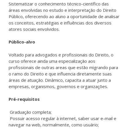
Sistematizar o conhecimento técnico-científico das
áreas envolvidas no estudo e interpretação do Direito
Público, oferecendo ao aluno a oportunidade de analisar
os conceitos, estratégias e influências dos diversos
atores sociais envolvidos.
Público-alvo
Voltado para advogados e profissionais do Direito, o
curso oferece ainda uma especialização aos
profissionais de outras areas que estão migrando para
o ramo do Direito e que influencia diretamente suas
áreas de atuação. Dinâmico, capacita a atuar junto a
empresas, organismos, governos e organizações.
Pré-requisitos
Graduação completa;
Possuir acesso regular à internet, saber usar e-mail e
navegar na web, normalmente, como usuário;