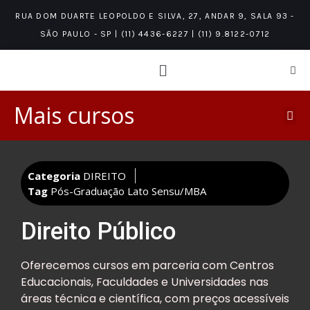
RUA DOM DUARTE LEOPOLDO E SILVA, 27, ANDAR 9, SALA 93 -
SÃO PAULO - SP | (11) 4436-6227 | (11) 9.8122-0712
Mais cursos
Categoria
DIREITO
Tag
Pós-Graduação Lato Sensu/MBA
Direito Público
Oferecemos cursos em parceria com Centros
Educacionais, Faculdades e Universidades nas
áreas técnica e científica, com preços acessíveis