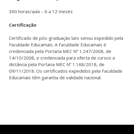
360 horas/aula – 6 a 12 meses
Certificação
Certificado de pós-graduação lato sensu expedido pela
Faculdade Educamais. A Faculdade Educamais é
credenciada pela Portaria MEC Nº 1.247/2008, de
14/10/2008, e credenciada para oferta de cursos a
distância pela Portaria MEC Nº 1.168/2018, de
09/11/2018. Os certificados expedidos pela Faculdade
Educamais têm garantia de validade nacional.