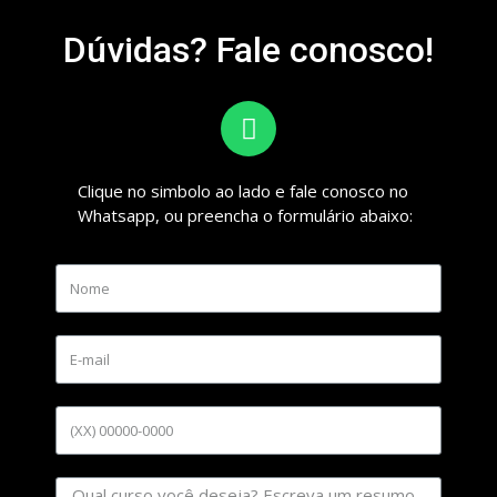
Dúvidas? Fale conosco!
Clique no simbolo ao lado e fale conosco no
Whatsapp, ou preencha o formulário abaixo: