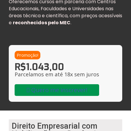
Oferecemos cursos em parceria com Centros
Educacionais, Faculdades e Universidades nas
áreas técnica e científica, com preços acessíveis
e
reconhecidos pelo MEC
.
Promoção!
R$
1.043,00
Parcelamos em até 18x sem juros
Quero me inscrever!
Direito Empresarial com