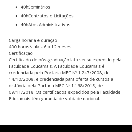
40h
Seminários
40h
Contratos e Licitações
40h
Atos Administrativos
Carga horária e duração
400 horas/aula – 6 a 12 meses
Certificação
Certificado de pós-graduação lato sensu expedido pela
Faculdade Educamais. A Faculdade Educamais é
credenciada pela Portaria MEC Nº 1.247/2008, de
14/10/2008, e credenciada para oferta de cursos a
distância pela Portaria MEC Nº 1.168/2018, de
09/11/2018. Os certificados expedidos pela Faculdade
Educamais têm garantia de validade nacional.