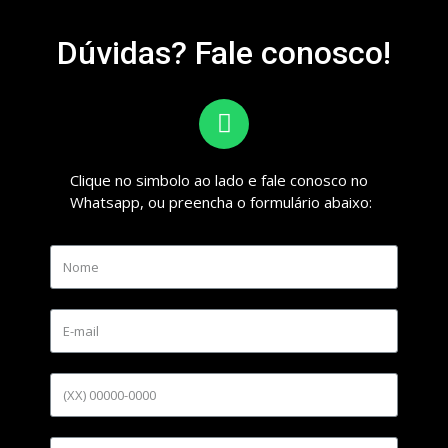
Dúvidas? Fale conosco!
Clique no simbolo ao lado e fale conosco no
Whatsapp, ou preencha o formulário abaixo: