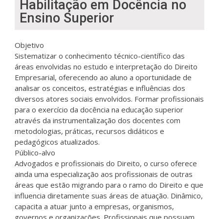
Habilitação em Docência no
Ensino Superior
Objetivo
Sistematizar o conhecimento técnico-científico das
áreas envolvidas no estudo e interpretação do Direito
Empresarial, oferecendo ao aluno a oportunidade de
analisar os conceitos, estratégias e influências dos
diversos atores sociais envolvidos. Formar profissionais
para o exercício da docência na educação superior
através da instrumentalização dos docentes com
metodologias, práticas, recursos didáticos e
pedagógicos atualizados.
Público-alvo
Advogados e profissionais do Direito, o curso oferece
ainda uma especialização aos profissionais de outras
áreas que estão migrando para o ramo do Direito e que
influencia diretamente suas áreas de atuação. Dinâmico,
capacita a atuar junto a empresas, organismos,
governos e organizações. Profissionais que possuam