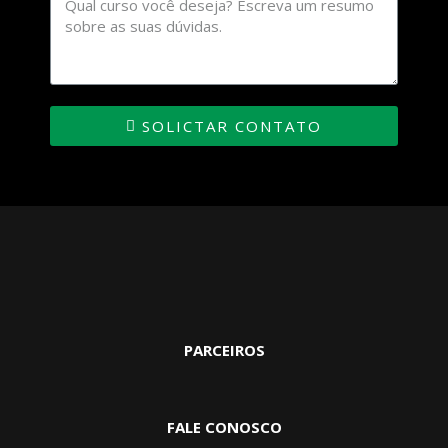
SOLICTAR CONTATO
PARCEIROS
FALE CONOSCO