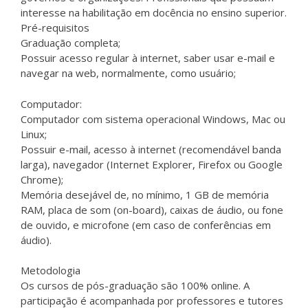
interesse na habilitação em docência no ensino superior.
Pré-requisitos
Graduação completa;
Possuir acesso regular à internet, saber usar e-mail e
navegar na web, normalmente, como usuário;
Computador:
Computador com sistema operacional Windows, Mac ou
Linux;
Possuir e-mail, acesso à internet (recomendável banda
larga), navegador (Internet Explorer, Firefox ou Google
Chrome);
Memória desejável de, no mínimo, 1 GB de memória
RAM, placa de som (on-board), caixas de áudio, ou fone
de ouvido, e microfone (em caso de conferências em
áudio).
Metodologia
Os cursos de pós-graduação são 100% online. A
participação é acompanhada por professores e tutores