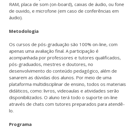
RAM, placa de som (on-board), caixas de áudio, ou fone
de ouvido, e microfone (em caso de conferências em
áudio).
Metodologia
Os cursos de pós-graduação são 100% on-line, com
apenas uma avaliação final. A participação é
acompanhada por professores e tutores qualificados,
pós-graduados, mestres e doutores, no
desenvolvimento do conteúdo pedagógico, além de
sanarem as dúvidas dos alunos. Por meio de uma
plataforma multidisciplinar de ensino, todos os materiais
didáticos, como: livros, videoaulas e atividades serão
disponibilizados. O aluno terá todo o suporte on-line
através de chats com tutores preparados para atendê-
lo.
Programa