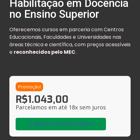
Habilitação em Docência
no Ensino Superior
Oferecemos cursos em parceria com Centros
Educacionais, Faculdades e Universidades nas
áreas técnica e científica, com preços acessíveis
e
reconhecidos pelo MEC
.
Promoção!
R$
1.043,00
Parcelamos em até 18x sem juros
Quero me inscrever!