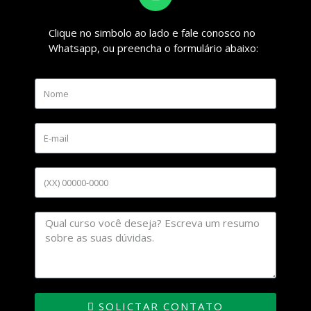
Clique no simbolo ao lado e fale conosco no
Whatsapp, ou preencha o formulário abaixo:
SOLICTAR CONTATO