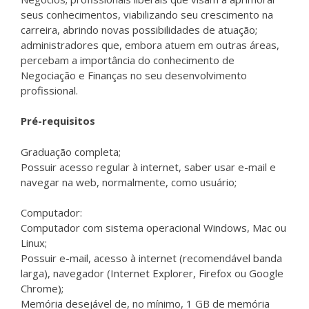
seus conhecimentos, viabilizando seu crescimento na
carreira, abrindo novas possibilidades de atuação;
administradores que, embora atuem em outras áreas,
percebam a importância do conhecimento de
Negociação e Finanças no seu desenvolvimento
profissional.
Pré-requisitos
Graduação completa;
Possuir acesso regular à internet, saber usar e-mail e
navegar na web, normalmente, como usuário;
Computador:
Computador com sistema operacional Windows, Mac ou
Linux;
Possuir e-mail, acesso à internet (recomendável banda
larga), navegador (Internet Explorer, Firefox ou Google
Chrome);
Memória desejável de, no mínimo, 1 GB de memória