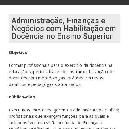
Administração, Finanças e
Negócios com Habilitação em
Docência no Ensino Superior
Objetivo
Formar profissionais para o exercício da docência na
educação superior através da instrumentalização dos
docentes com metodologias, práticas, recursos
didáticos e pedagógicos atualizados.
Público-alvo
Executivos, diretores, gerentes administrativos e afins;
profissionais que exerçam funções para as quais é
indispensável uma visão profunda de Finanças e
Negócios; profissionais liberais que visam a aprimorar