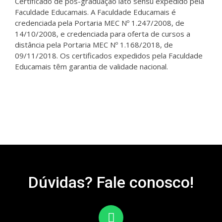
Certificado de pós-graduação lato sensu expedido pela
Faculdade Educamais. A Faculdade Educamais é
credenciada pela Portaria MEC Nº 1.247/2008, de
14/10/2008, e credenciada para oferta de cursos a
distância pela Portaria MEC Nº 1.168/2018, de
09/11/2018. Os certificados expedidos pela Faculdade
Educamais têm garantia de validade nacional.
Dúvidas? Fale conosco!