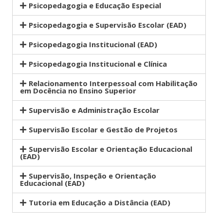
Psicopedagogia e Educação Especial
Psicopedagogia e Supervisão Escolar (EAD)
Psicopedagogia Institucional (EAD)
Psicopedagogia Institucional e Clínica
Relacionamento Interpessoal com Habilitação
em Docência no Ensino Superior
Supervisão e Administração Escolar
Supervisão Escolar e Gestão de Projetos
Supervisão Escolar e Orientação Educacional
(EAD)
Supervisão, Inspeção e Orientação
Educacional (EAD)
Tutoria em Educação a Distância (EAD)