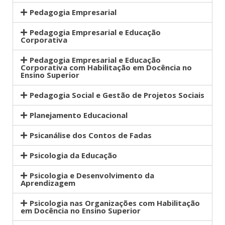
Pedagogia Empresarial
Pedagogia Empresarial e Educação
Corporativa
Pedagogia Empresarial e Educação
Corporativa com Habilitação em Docência no
Ensino Superior
Pedagogia Social e Gestão de Projetos Sociais
Planejamento Educacional
Psicanálise dos Contos de Fadas
Psicologia da Educação
Psicologia e Desenvolvimento da
Aprendizagem
Psicologia nas Organizações com Habilitação
em Docência no Ensino Superior