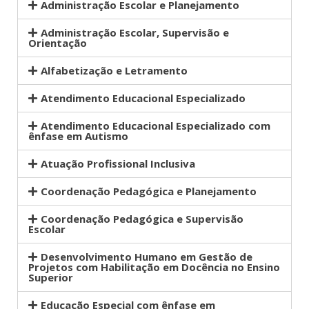
Administração Escolar e Planejamento
Administração Escolar, Supervisão e
Orientação
Alfabetização e Letramento
Atendimento Educacional Especializado
Atendimento Educacional Especializado com
ênfase em Autismo
Atuação Profissional Inclusiva
Coordenação Pedagógica e Planejamento
Coordenação Pedagógica e Supervisão
Escolar
Desenvolvimento Humano em Gestão de
Projetos com Habilitação em Docência no Ensino
Superior
Educação Especial com ênfase em