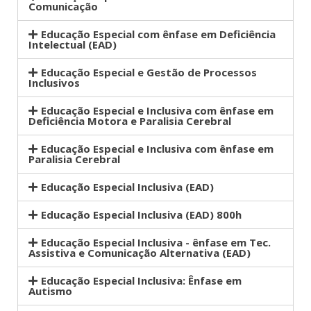
Comunicação
Educação Especial com ênfase em Deficiência
Intelectual (EAD)
Educação Especial e Gestão de Processos
Inclusivos
Educação Especial e Inclusiva com ênfase em
Deficiência Motora e Paralisia Cerebral
Educação Especial e Inclusiva com ênfase em
Paralisia Cerebral
Educação Especial Inclusiva (EAD)
Educação Especial Inclusiva (EAD) 800h
Educação Especial Inclusiva - ênfase em Tec.
Assistiva e Comunicação Alternativa (EAD)
Educação Especial Inclusiva: Ênfase em
Autismo