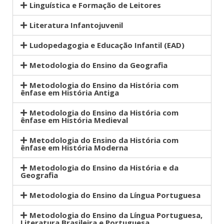
Linguística e Formação de Leitores
Literatura Infantojuvenil
Ludopedagogia e Educação Infantil (EAD)
Metodologia do Ensino da Geografia
Metodologia do Ensino da História com
ênfase em História Antiga
Metodologia do Ensino da História com
ênfase em História Medieval
Metodologia do Ensino da História com
ênfase em História Moderna
Metodologia do Ensino da História e da
Geografia
Metodologia do Ensino da Língua Portuguesa
Metodologia do Ensino da Língua Portuguesa,
Literatura Brasileira e Portuguesa