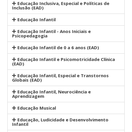
Educação Inclusiva, Especial e Políticas de
Inclusão (EAD)
Educação Infantil
Educação Infantil - Anos Iniciais e
Psicopedagogia
Educação Infantil de 0 a 6 anos (EAD)
Educação Infantil e Psicomotricidade Clínica
(EAD)
Educação Infantil, Especial e Transtornos
Globais (EAD)
Educação Infantil, Neurociência e
Aprendizagem
Educação Musical
Educação, Ludicidade e Desenvolvimento
Infantil