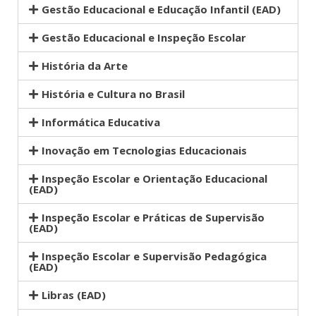
Gestão Educacional e Educação Infantil (EAD)
Gestão Educacional e Inspeção Escolar
História da Arte
História e Cultura no Brasil
Informática Educativa
Inovação em Tecnologias Educacionais
Inspeção Escolar e Orientação Educacional
(EAD)
Inspeção Escolar e Práticas de Supervisão
(EAD)
Inspeção Escolar e Supervisão Pedagógica
(EAD)
Libras (EAD)