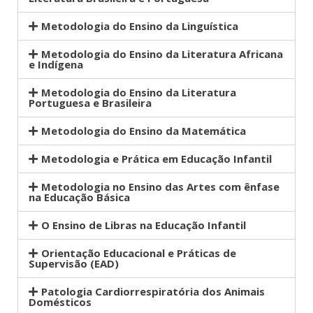
Metodologia do Ensino da Linguística
Metodologia do Ensino da Literatura Africana
e Indígena
Metodologia do Ensino da Literatura
Portuguesa e Brasileira
Metodologia do Ensino da Matemática
Metodologia e Prática em Educação Infantil
Metodologia no Ensino das Artes com ênfase
na Educação Básica
O Ensino de Libras na Educação Infantil
Orientação Educacional e Práticas de
Supervisão (EAD)
Patologia Cardiorrespiratória dos Animais
Domésticos